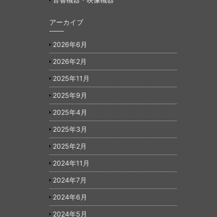
アーカイブ
2026年6月
2026年2月
2025年11月
2025年9月
2025年4月
2025年3月
2025年2月
2024年11月
2024年7月
2024年6月
2024年5月