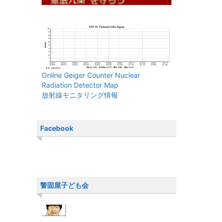
Online Geiger Counter Nuclear
Radiation Detector Map
放射線モニタリング情報
Facebook
警固屋子ども会