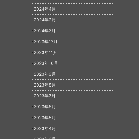
2024年4月
2024年3月
2024年2月
2023年12月
2023年11月
2023年10月
2023年9月
2023年8月
2023年7月
2023年6月
2023年5月
2023年4月