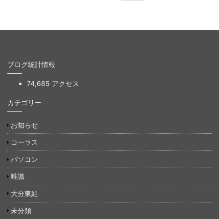
ブログ統計情報
74,685 アクセス
カテゴリー
お知らせ
コーラス
パソコン
唯識
大分東組
未分類