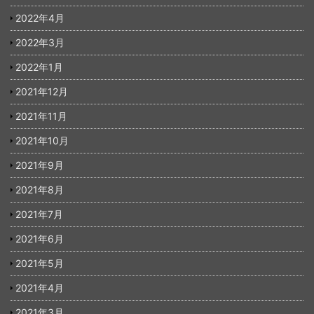
2022年4月
2022年3月
2022年1月
2021年12月
2021年11月
2021年10月
2021年9月
2021年8月
2021年7月
2021年6月
2021年5月
2021年4月
2021年3月