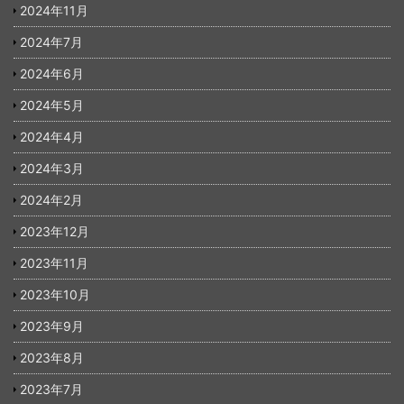
2024年11月
2024年7月
2024年6月
2024年5月
2024年4月
2024年3月
2024年2月
2023年12月
2023年11月
2023年10月
2023年9月
2023年8月
2023年7月