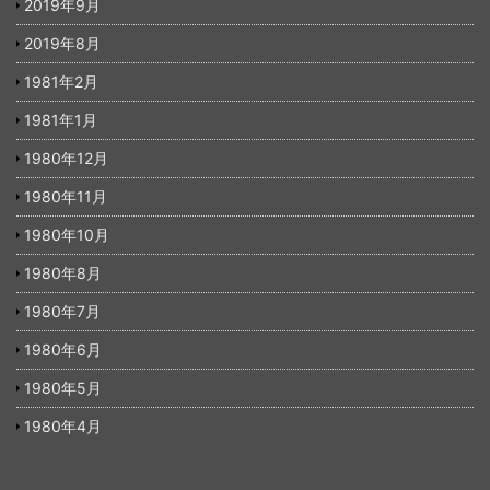
2019年9月
2019年8月
1981年2月
1981年1月
1980年12月
1980年11月
1980年10月
1980年8月
1980年7月
1980年6月
1980年5月
1980年4月