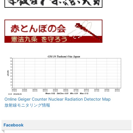
Online Geiger Counter Nuclear Radiation Detector Map
放射線モニタリング情報
Facebook