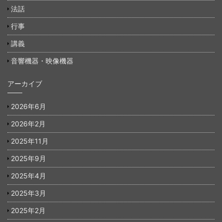
法話
行事
講義
音響機器・映像機器
アーカイブ
2026年6月
2026年2月
2025年11月
2025年9月
2025年4月
2025年3月
2025年2月