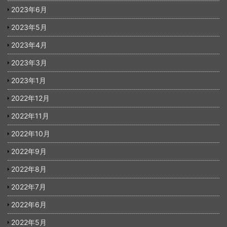
2023年6月
2023年5月
2023年4月
2023年3月
2023年1月
2022年12月
2022年11月
2022年10月
2022年9月
2022年8月
2022年7月
2022年6月
2022年5月