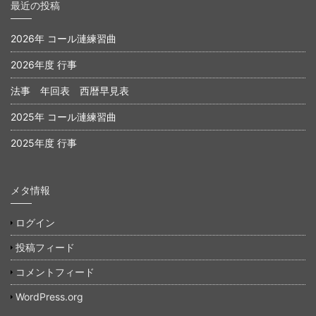
最近の投稿
2026年 コール漣練習曲
2026年度 行事
法事 年回表 西暦早見表
2025年 コール漣練習曲
2025年度 行事
メタ情報
ログイン
投稿フィード
コメントフィード
WordPress.org