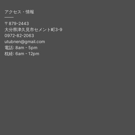
アクセス・情報
〒879-2443
大分県津久見市セメント町3-9
0972-82-2063
utubnen@gmail.com
電話: 8am - 5pm
枕経: 6am - 12pm