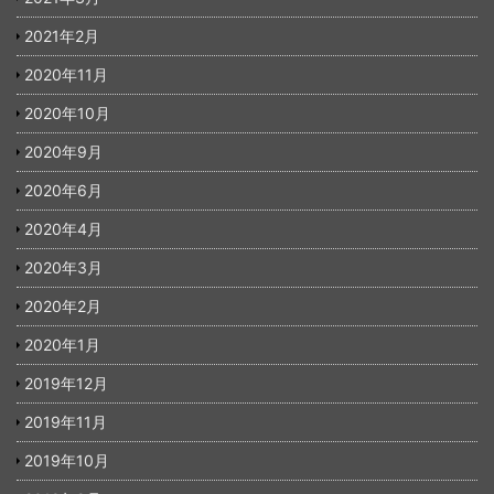
2021年2月
2020年11月
2020年10月
2020年9月
2020年6月
2020年4月
2020年3月
2020年2月
2020年1月
2019年12月
2019年11月
2019年10月