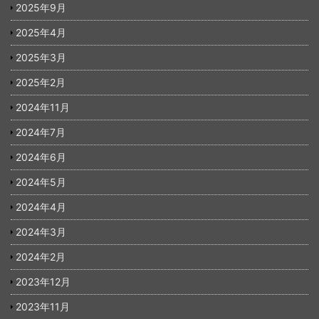
2025年9月
2025年4月
2025年3月
2025年2月
2024年11月
2024年7月
2024年6月
2024年5月
2024年4月
2024年3月
2024年2月
2023年12月
2023年11月