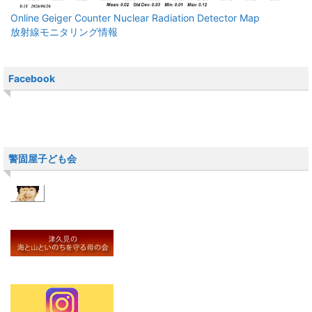
Online Geiger Counter Nuclear Radiation Detector Map
放射線モニタリング情報
Facebook
警固屋子ども会