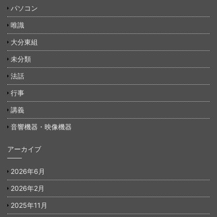
パソコン
唯識
大分東組
未分類
法話
行事
講義
音響機器・映像機器
アーカイブ
2026年6月
2026年2月
2025年11月