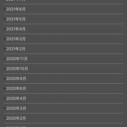
2021年6月
2021年5月
2021年4月
2021年3月
2021年2月
2020年11月
2020年10月
2020年9月
2020年6月
2020年4月
2020年3月
2020年2月