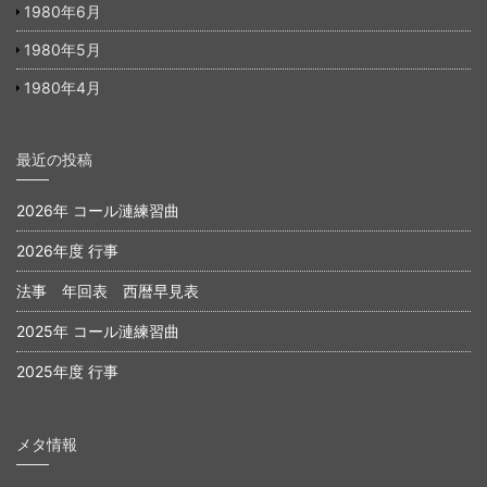
1980年6月
1980年5月
1980年4月
最近の投稿
2026年 コール漣練習曲
2026年度 行事
法事 年回表 西暦早見表
2025年 コール漣練習曲
2025年度 行事
メタ情報