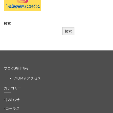
検索
検索
ブログ統計情報
74,649 アクセス
カテゴリー
お知らせ
コーラス