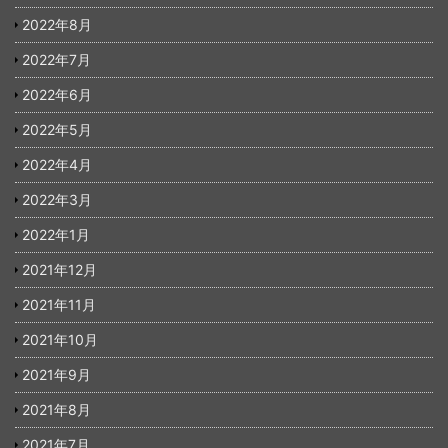
2022年8月
2022年7月
2022年6月
2022年5月
2022年4月
2022年3月
2022年1月
2021年12月
2021年11月
2021年10月
2021年9月
2021年8月
2021年7月