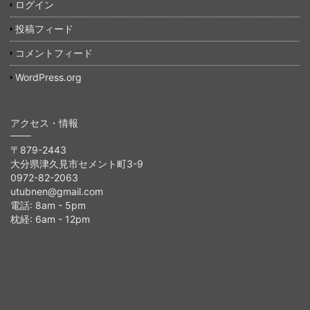
ログイン
投稿フィード
コメントフィード
WordPress.org
アクセス・情報
〒879-2443
大分県津久見市セメント町3-9
0972-82-2063
utubnen@gmail.com
電話: 8am - 5pm
枕経: 6am - 12pm