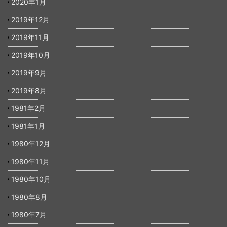
2020年1月
2019年12月
2019年11月
2019年10月
2019年9月
2019年8月
1981年2月
1981年1月
1980年12月
1980年11月
1980年10月
1980年8月
1980年7月