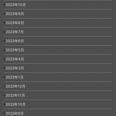
2023年10月
2023年9月
2023年8月
2023年7月
2023年6月
2023年5月
2023年4月
2023年3月
2023年1月
2022年12月
2022年11月
2022年10月
2022年9月