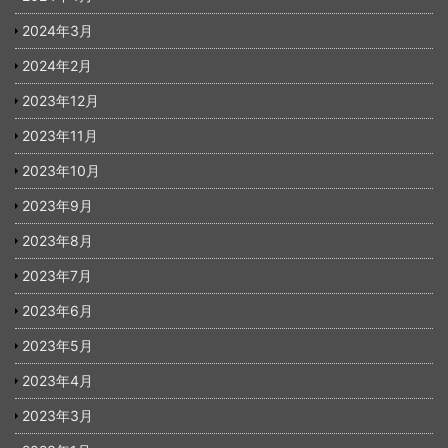
2024年3月
2024年2月
2023年12月
2023年11月
2023年10月
2023年9月
2023年8月
2023年7月
2023年6月
2023年5月
2023年4月
2023年3月