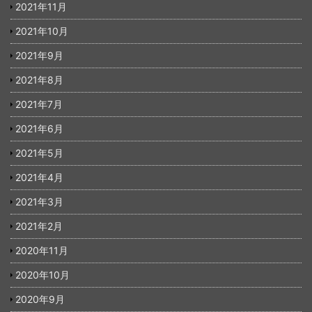
2021年11月
2021年10月
2021年9月
2021年8月
2021年7月
2021年6月
2021年5月
2021年4月
2021年3月
2021年2月
2020年11月
2020年10月
2020年9月