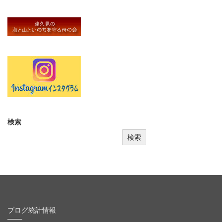
検索
検索
ブログ統計情報