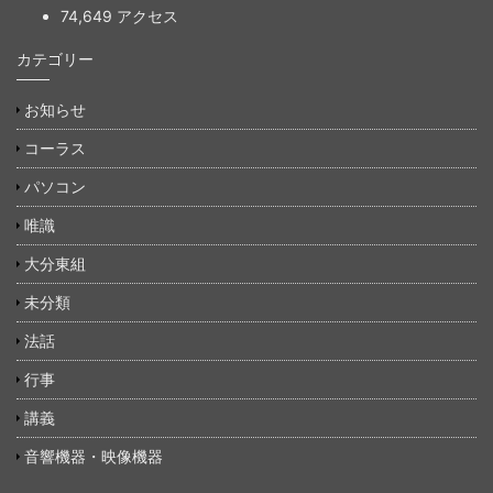
74,649 アクセス
カテゴリー
お知らせ
コーラス
パソコン
唯識
大分東組
未分類
法話
行事
講義
音響機器・映像機器