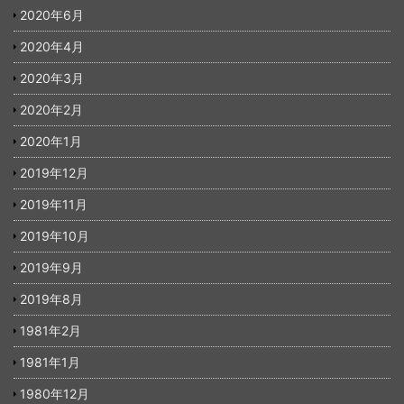
2020年6月
2020年4月
2020年3月
2020年2月
2020年1月
2019年12月
2019年11月
2019年10月
2019年9月
2019年8月
1981年2月
1981年1月
1980年12月