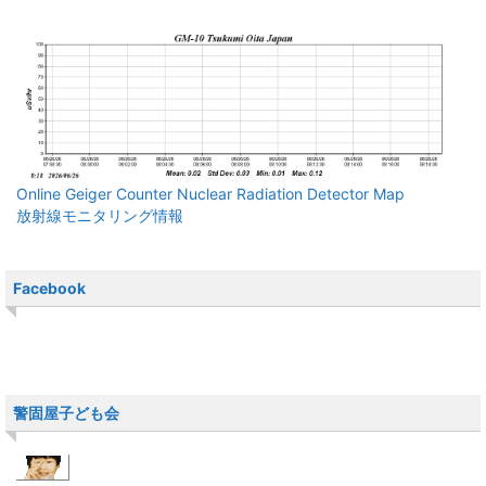
Online Geiger Counter Nuclear Radiation Detector Map
放射線モニタリング情報
Facebook
警固屋子ども会