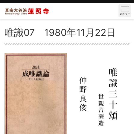
メニュー
唯識07 1980年11月22日