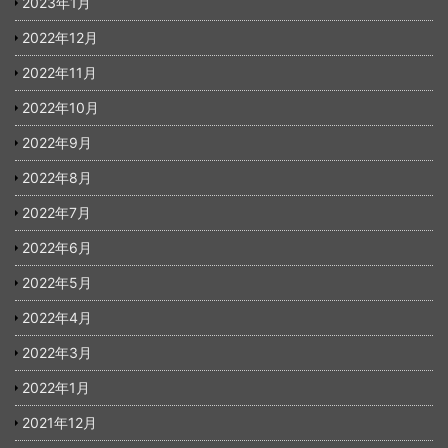
2023年1月
2022年12月
2022年11月
2022年10月
2022年9月
2022年8月
2022年7月
2022年6月
2022年5月
2022年4月
2022年3月
2022年1月
2021年12月