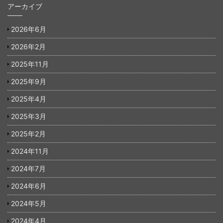
アーカイブ
2026年6月
2026年2月
2025年11月
2025年9月
2025年4月
2025年3月
2025年2月
2024年11月
2024年7月
2024年6月
2024年5月
2024年4月