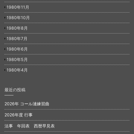
1980年11月
1980年10月
1980年8月
1980年7月
1980年6月
1980年5月
1980年4月
最近の投稿
2026年 コール漣練習曲
2026年度 行事
法事 年回表 西暦早見表