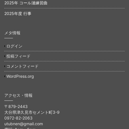
2025年 コール漣練習曲
2025年度 行事
メタ情報
ログイン
投稿フィード
コメントフィード
WordPress.org
アクセス・情報
〒879-2443
大分県津久見市セメント町3-9
0972-82-2063
utubnen@gmail.com