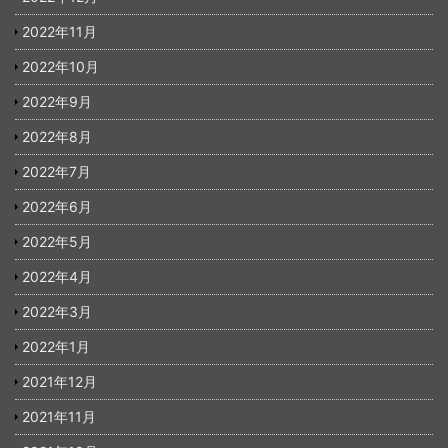
2022年11月
2022年10月
2022年9月
2022年8月
2022年7月
2022年6月
2022年5月
2022年4月
2022年3月
2022年1月
2021年12月
2021年11月