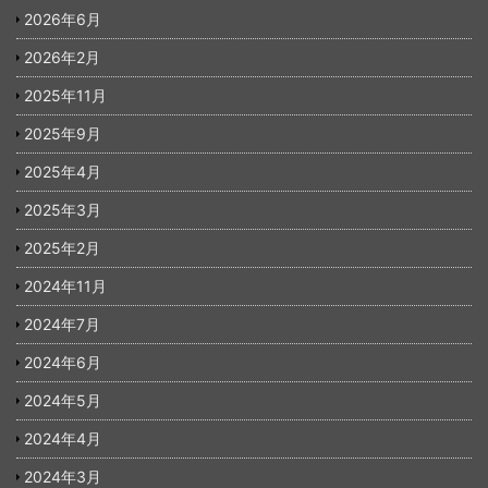
2026年6月
2026年2月
2025年11月
2025年9月
2025年4月
2025年3月
2025年2月
2024年11月
2024年7月
2024年6月
2024年5月
2024年4月
2024年3月