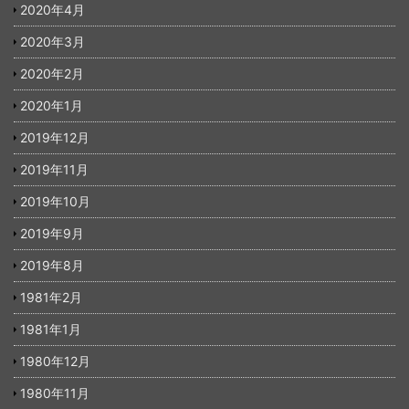
2020年4月
2020年3月
2020年2月
2020年1月
2019年12月
2019年11月
2019年10月
2019年9月
2019年8月
1981年2月
1981年1月
1980年12月
1980年11月