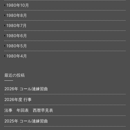
1980年10月
1980年8月
1980年7月
1980年6月
1980年5月
1980年4月
最近の投稿
2026年 コール漣練習曲
2026年度 行事
法事 年回表 西暦早見表
2025年 コール漣練習曲