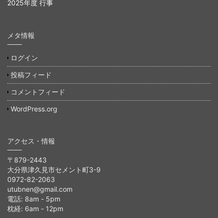
2025年度 行事
メタ情報
ログイン
投稿フィード
コメントフィード
WordPress.org
アクセス・情報
〒879-2443
大分県津久見市セメント町3-9
0972-82-2063
utubnen@gmail.com
電話: 8am - 5pm
枕経: 6am - 12pm