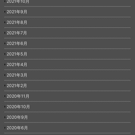
2021年10月
2021年9月
2021年8月
2021年7月
2021年6月
2021年5月
2021年4月
2021年3月
2021年2月
2020年11月
2020年10月
2020年9月
2020年6月