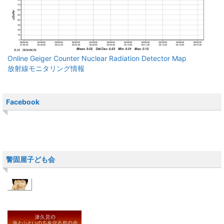
Online Geiger Counter Nuclear Radiation Detector Map
放射線モニタリング情報
Facebook
警固屋子ども会