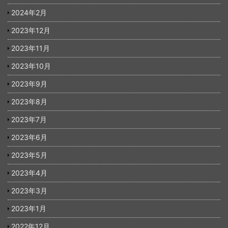
2024年2月
2023年12月
2023年11月
2023年10月
2023年9月
2023年8月
2023年7月
2023年6月
2023年5月
2023年4月
2023年3月
2023年1月
2022年12月