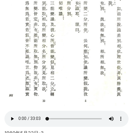
1980年5月22日-3