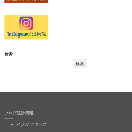
検索
検索
ブログ統計情報
74,777 アクセス