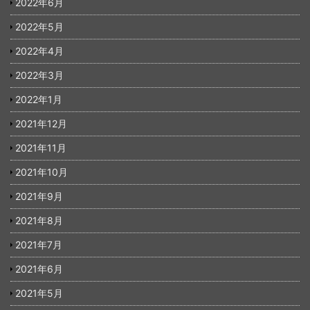
2022年6月
2022年5月
2022年4月
2022年3月
2022年1月
2021年12月
2021年11月
2021年10月
2021年9月
2021年8月
2021年7月
2021年6月
2021年5月