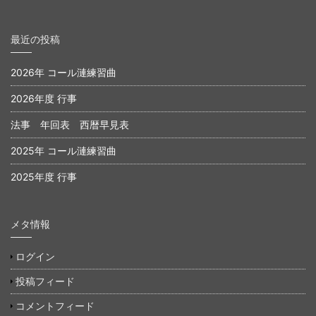
最近の投稿
2026年 コール漣練習曲
2026年度 行事
法事 年回表 西暦早見表
2025年 コール漣練習曲
2025年度 行事
メタ情報
ログイン
投稿フィード
コメントフィード