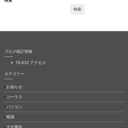
検索
検索
ブログ統計情報
74,632 アクセス
カテゴリー
お知らせ
コーラス
パソコン
唯識
大分東組