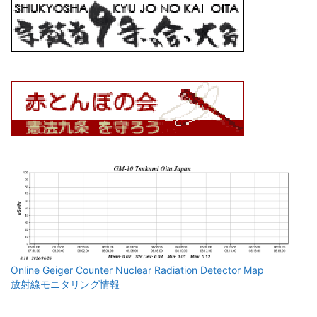
Online Geiger Counter Nuclear Radiation Detector Map
放射線モニタリング情報