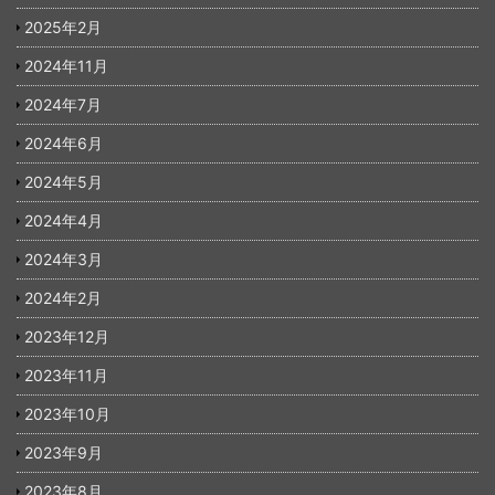
2025年2月
2024年11月
2024年7月
2024年6月
2024年5月
2024年4月
2024年3月
2024年2月
2023年12月
2023年11月
2023年10月
2023年9月
2023年8月