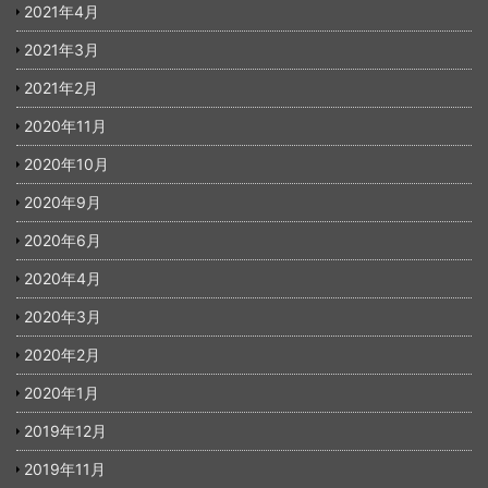
2021年4月
2021年3月
2021年2月
2020年11月
2020年10月
2020年9月
2020年6月
2020年4月
2020年3月
2020年2月
2020年1月
2019年12月
2019年11月