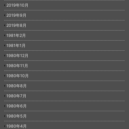
2019年10月
2019年9月
2019年8月
1981年2月
1981年1月
1980年12月
1980年11月
1980年10月
1980年8月
1980年7月
1980年6月
1980年5月
1980年4月