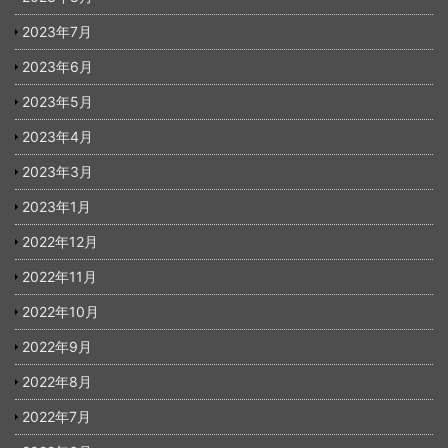
2023年7月
2023年6月
2023年5月
2023年4月
2023年3月
2023年1月
2022年12月
2022年11月
2022年10月
2022年9月
2022年8月
2022年7月