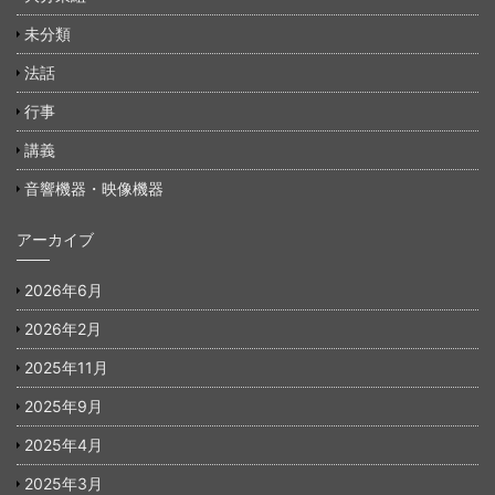
未分類
法話
行事
講義
音響機器・映像機器
アーカイブ
2026年6月
2026年2月
2025年11月
2025年9月
2025年4月
2025年3月