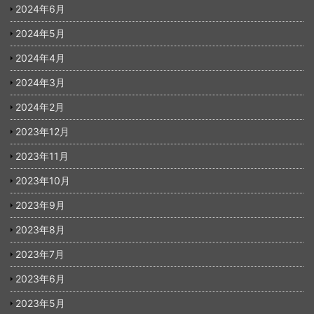
2024年6月
2024年5月
2024年4月
2024年3月
2024年2月
2023年12月
2023年11月
2023年10月
2023年9月
2023年8月
2023年7月
2023年6月
2023年5月