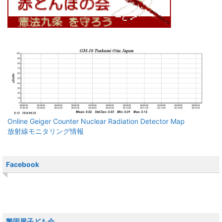
Online Geiger Counter Nuclear Radiation Detector Map
放射線モニタリング情報
Facebook
警固屋子ども会