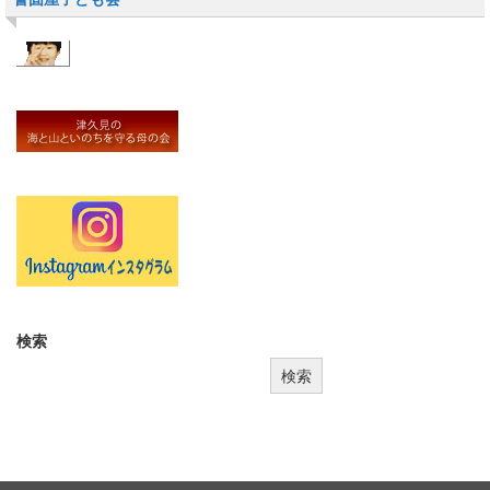
検索
検索