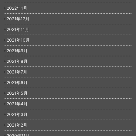
2022年1月
2021年12月
2021年11月
2021年10月
2021年9月
2021年8月
2021年7月
2021年6月
2021年5月
2021年4月
2021年3月
2021年2月
2020年11月