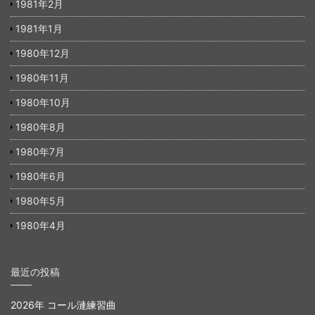
1981年2月
1981年1月
1980年12月
1980年11月
1980年10月
1980年8月
1980年7月
1980年6月
1980年5月
1980年4月
最近の投稿
2026年 コール漣練習曲