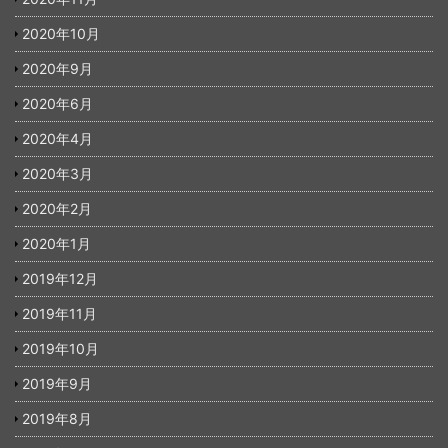
2020年10月
2020年9月
2020年6月
2020年4月
2020年3月
2020年2月
2020年1月
2019年12月
2019年11月
2019年10月
2019年9月
2019年8月