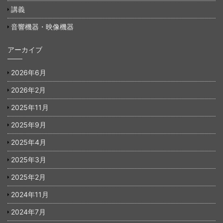
講義
音響機器・映像機器
アーカイブ
2026年6月
2026年2月
2025年11月
2025年9月
2025年4月
2025年3月
2025年2月
2024年11月
2024年7月