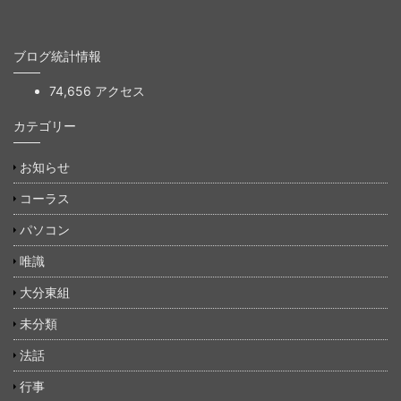
ブログ統計情報
74,656 アクセス
カテゴリー
お知らせ
コーラス
パソコン
唯識
大分東組
未分類
法話
行事