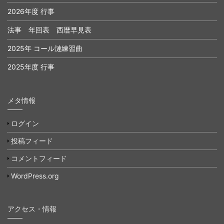
2026年度 行事
法事 年回表 西暦早見表
2025年 コール漣練習曲
2025年度 行事
メタ情報
ログイン
投稿フィード
コメントフィード
WordPress.org
アクセス・情報