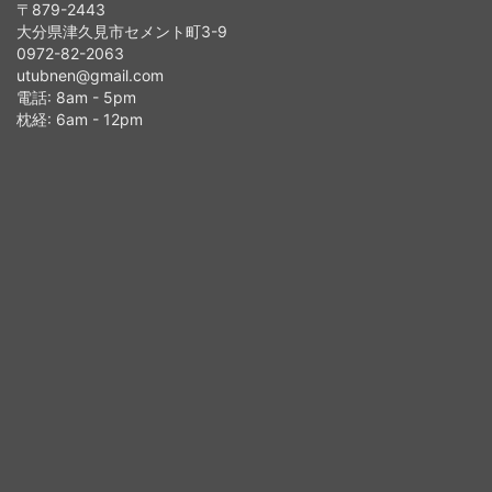
〒879-2443
大分県津久見市セメント町3-9
0972-82-2063
utubnen@gmail.com
電話: 8am - 5pm
枕経: 6am - 12pm