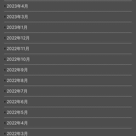
2023年4月
2023年3月
2023年1月
2022年12月
2022年11月
2022年10月
2022年9月
2022年8月
2022年7月
2022年6月
2022年5月
2022年4月
2022年3月