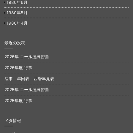
1980年6月
1980年5月
1980年4月
最近の投稿
2026年 コール漣練習曲
2026年度 行事
法事 年回表 西暦早見表
2025年 コール漣練習曲
2025年度 行事
メタ情報