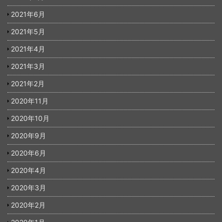
2021年6月
2021年5月
2021年4月
2021年3月
2021年2月
2020年11月
2020年10月
2020年9月
2020年6月
2020年4月
2020年3月
2020年2月