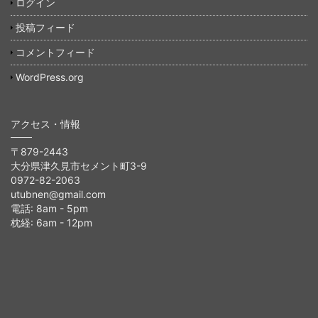
ログイン
投稿フィード
コメントフィード
WordPress.org
アクセス・情報
〒879-2443
大分県津久見市セメント町3-9
0972-82-2063
utubnen@gmail.com
電話: 8am - 5pm
枕経: 6am - 12pm