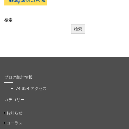
検索
検索
ブログ統計情報
74,654 アクセス
カテゴリー
お知らせ
コーラス