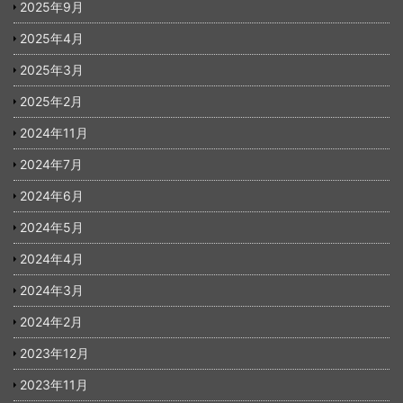
2025年9月
2025年4月
2025年3月
2025年2月
2024年11月
2024年7月
2024年6月
2024年5月
2024年4月
2024年3月
2024年2月
2023年12月
2023年11月