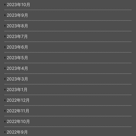
2023年10月
2023年9月
2023年8月
2023年7月
2023年6月
2023年5月
2023年4月
2023年3月
2023年1月
2022年12月
2022年11月
2022年10月
2022年9月