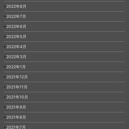
2022年8月
2022年7月
2022年6月
2022年5月
2022年4月
2022年3月
2022年1月
2021年12月
2021年11月
2021年10月
2021年9月
2021年8月
2021年7月