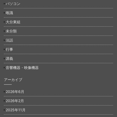
パソコン
唯識
大分東組
未分類
法話
行事
講義
音響機器・映像機器
アーカイブ
2026年6月
2026年2月
2025年11月