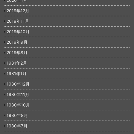
2020年1月
2019年12月
2019年11月
2019年10月
2019年9月
2019年8月
1981年2月
1981年1月
1980年12月
1980年11月
1980年10月
1980年8月
1980年7月