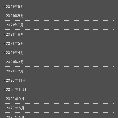
2021年9月
2021年8月
2021年7月
2021年6月
2021年5月
2021年4月
2021年3月
2021年2月
2020年11月
2020年10月
2020年9月
2020年6月
2020年4月