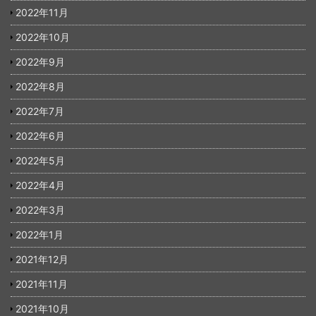
2022年11月
2022年10月
2022年9月
2022年8月
2022年7月
2022年6月
2022年5月
2022年4月
2022年3月
2022年1月
2021年12月
2021年11月
2021年10月