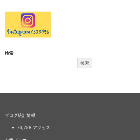
検索
検索
ブログ統計情報
74,758 アクセス
カテゴリー