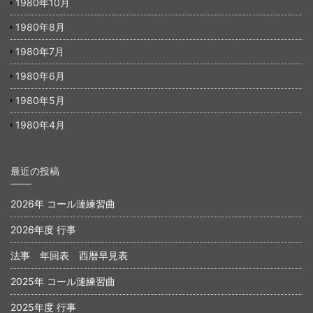
1980年10月
1980年8月
1980年7月
1980年6月
1980年5月
1980年4月
最近の投稿
2026年 コール漣練習曲
2026年度 行事
法事 年回表 西暦早見表
2025年 コール漣練習曲
2025年度 行事