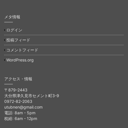
メタ情報
ログイン
投稿フィード
コメントフィード
WordPress.org
アクセス・情報
〒879-2443
大分県津久見市セメント町3-9
0972-82-2063
utubnen@gmail.com
電話: 8am - 5pm
枕経: 6am - 12pm