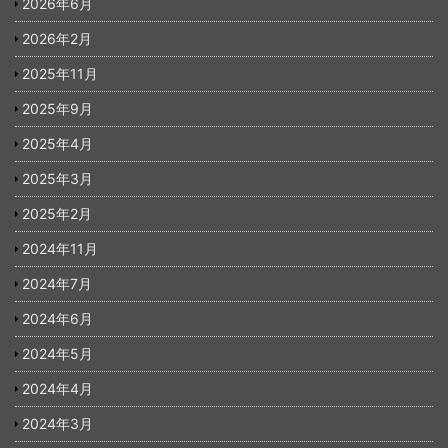
2026年6月
2026年2月
2025年11月
2025年9月
2025年4月
2025年3月
2025年2月
2024年11月
2024年7月
2024年6月
2024年5月
2024年4月
2024年3月