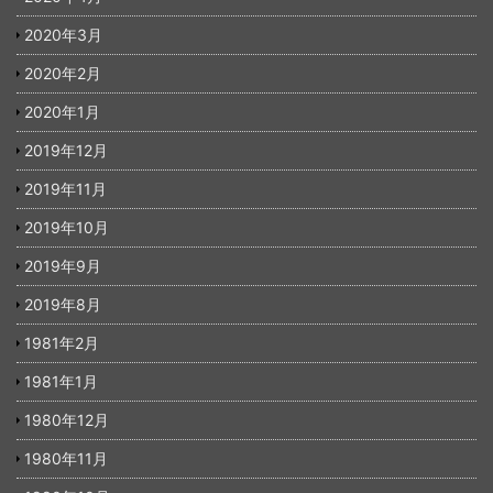
2020年3月
2020年2月
2020年1月
2019年12月
2019年11月
2019年10月
2019年9月
2019年8月
1981年2月
1981年1月
1980年12月
1980年11月