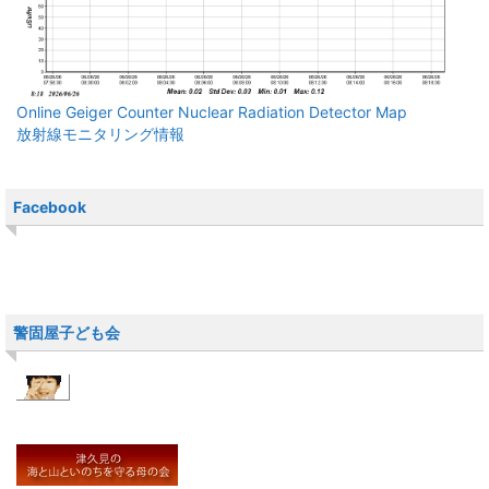
Online Geiger Counter Nuclear Radiation Detector Map
放射線モニタリング情報
Facebook
警固屋子ども会