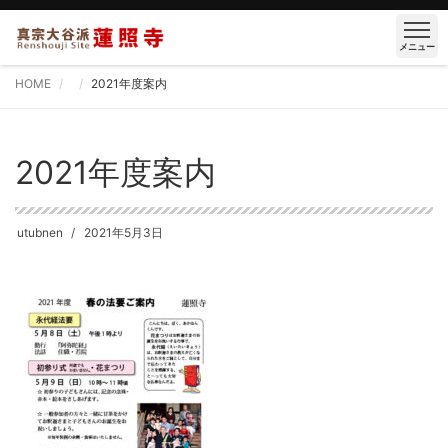
メニュー
HOME
2021年度案内
2021年度案内
utubnen
2021年5月3日