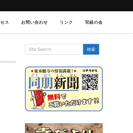
クセス
お問い合わせ
リンク
写経の会