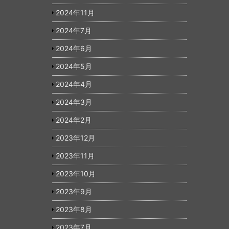
2024年11月
2024年7月
2024年6月
2024年5月
2024年4月
2024年3月
2024年2月
2023年12月
2023年11月
2023年10月
2023年9月
2023年8月
2023年7月