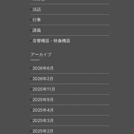
法話
行事
講義
音響機器・映像機器
アーカイブ
2026年6月
2026年2月
2025年11月
2025年9月
2025年4月
2025年3月
2025年2月