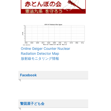
Online Geiger Counter Nuclear
Radiation Detector Map
放射線モニタリング情報
Facebook
警固屋子ども会