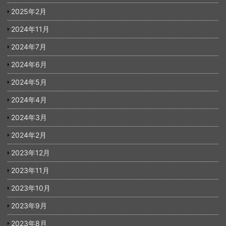
2025年2月
2024年11月
2024年7月
2024年6月
2024年5月
2024年4月
2024年3月
2024年2月
2023年12月
2023年11月
2023年10月
2023年9月
2023年8月