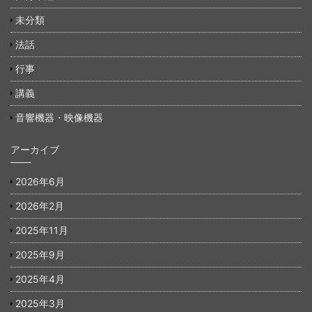
未分類
法話
行事
講義
音響機器・映像機器
アーカイブ
2026年6月
2026年2月
2025年11月
2025年9月
2025年4月
2025年3月