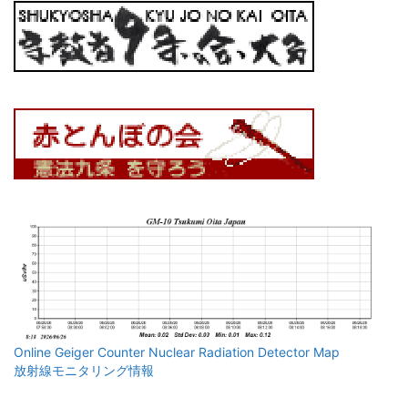
Online Geiger Counter Nuclear Radiation Detector Map
放射線モニタリング情報