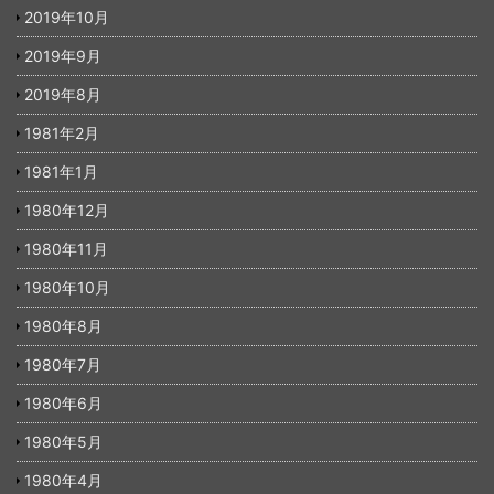
2019年10月
2019年9月
2019年8月
1981年2月
1981年1月
1980年12月
1980年11月
1980年10月
1980年8月
1980年7月
1980年6月
1980年5月
1980年4月