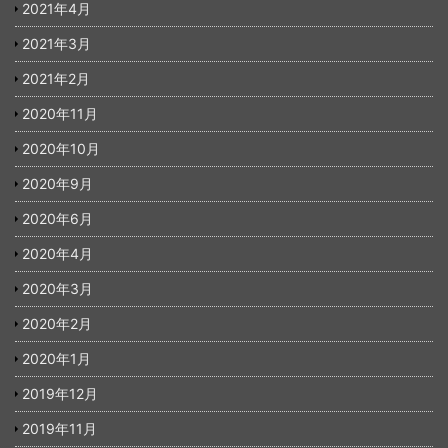
2021年4月
2021年3月
2021年2月
2020年11月
2020年10月
2020年9月
2020年6月
2020年4月
2020年3月
2020年2月
2020年1月
2019年12月
2019年11月