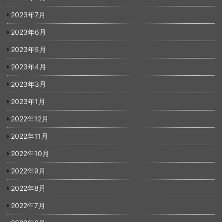
2023年7月
2023年6月
2023年5月
2023年4月
2023年3月
2023年1月
2022年12月
2022年11月
2022年10月
2022年9月
2022年8月
2022年7月