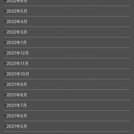
2022年6月
2022年5月
2022年4月
2022年3月
2022年1月
2021年12月
2021年11月
2021年10月
2021年9月
2021年8月
2021年7月
2021年6月
2021年5月