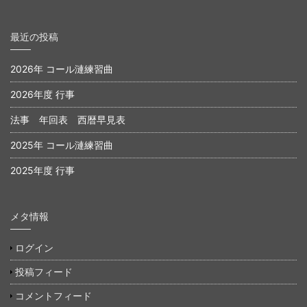
最近の投稿
2026年 コール漣練習曲
2026年度 行事
法事 年回表 西暦早見表
2025年 コール漣練習曲
2025年度 行事
メタ情報
ログイン
投稿フィード
コメントフィード