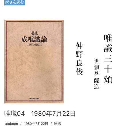
続きを読む
唯識04 1980年7月22日
utubnen
1980年7月22日
唯識