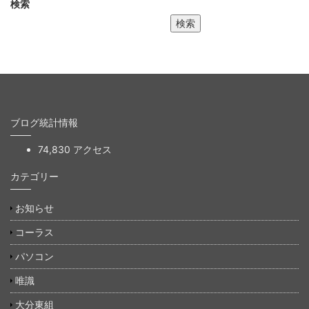
検索
検索
ブログ統計情報
74,830 アクセス
カテゴリー
お知らせ
コーラス
パソコン
唯識
大分東組