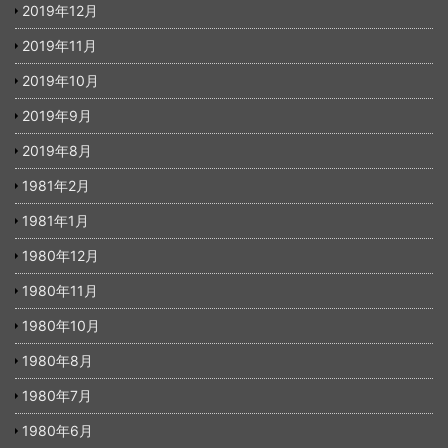
2019年12月
2019年11月
2019年10月
2019年9月
2019年8月
1981年2月
1981年1月
1980年12月
1980年11月
1980年10月
1980年8月
1980年7月
1980年6月