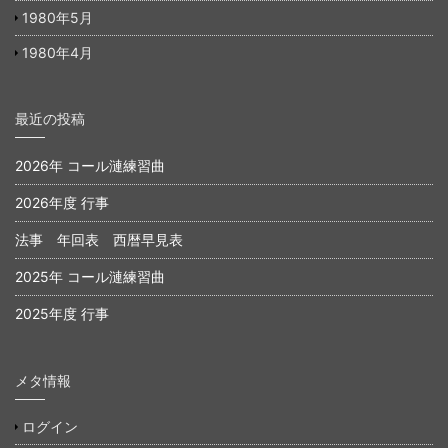
1980年5月
1980年4月
最近の投稿
2026年 コール漣練習曲
2026年度 行事
法事 年回表 西暦早見表
2025年 コール漣練習曲
2025年度 行事
メタ情報
ログイン