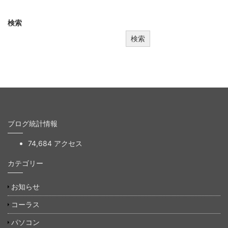
検索
検索
ブログ統計情報
74,684 アクセス
カテゴリー
お知らせ
コーラス
パソコン