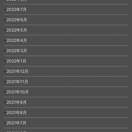
2022年7月
2022年6月
2022年5月
2022年4月
2022年3月
2022年1月
2021年12月
2021年11月
2021年10月
2021年9月
2021年8月
2021年7月