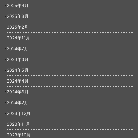
2025年4月
2025年3月
2025年2月
2024年11月
2024年7月
2024年6月
2024年5月
2024年4月
2024年3月
2024年2月
2023年12月
2023年11月
2023年10月