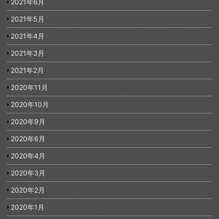
2021年6月
2021年5月
2021年4月
2021年3月
2021年2月
2020年11月
2020年10月
2020年9月
2020年6月
2020年4月
2020年3月
2020年2月
2020年1月