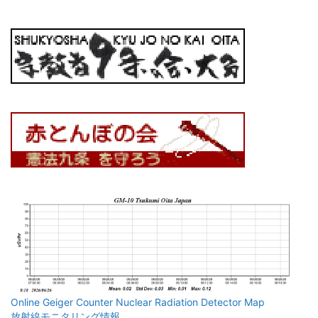
Online Geiger Counter Nuclear Radiation Detector Map
放射線モニタリング情報