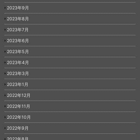
2023年9月
2023年8月
2023年7月
2023年6月
2023年5月
2023年4月
2023年3月
2023年1月
2022年12月
2022年11月
2022年10月
2022年9月
2022年8月