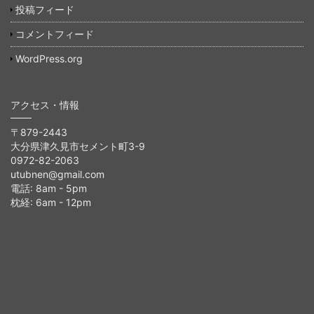
投稿フィード
コメントフィード
WordPress.org
アクセス・情報
〒879-2443
大分県津久見市セメント町3-9
0972-82-2063
utubnen@gmail.com
電話: 8am - 5pm
枕経: 6am - 12pm