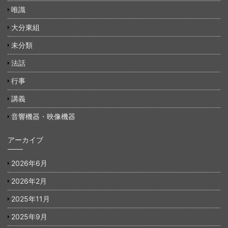
唯識
大分東組
未分類
法話
行事
講義
音響機器・映像機器
アーカイブ
2026年6月
2026年2月
2025年11月
2025年9月