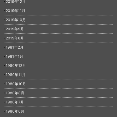
2019年12月
2019年11月
2019年10月
2019年9月
2019年8月
1981年2月
1981年1月
1980年12月
1980年11月
1980年10月
1980年8月
1980年7月
1980年6月