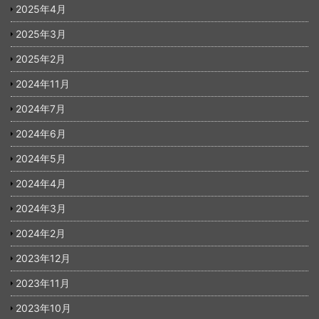
2025年4月
2025年3月
2025年2月
2024年11月
2024年7月
2024年6月
2024年5月
2024年4月
2024年3月
2024年2月
2023年12月
2023年11月
2023年10月