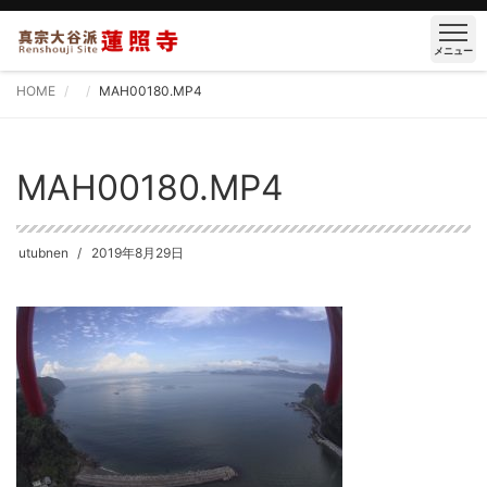
メニュー
HOME
MAH00180.MP4
MAH00180.MP4
utubnen
2019年8月29日