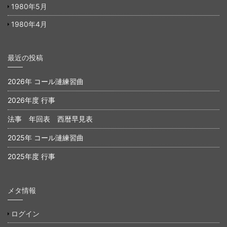
1980年5月
1980年4月
最近の投稿
2026年 コール漣練習曲
2026年度 行事
法事 年回表 西暦早見表
2025年 コール漣練習曲
2025年度 行事
メタ情報
ログイン