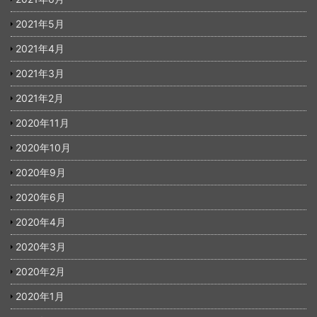
2021年5月
2021年4月
2021年3月
2021年2月
2020年11月
2020年10月
2020年9月
2020年6月
2020年4月
2020年3月
2020年2月
2020年1月