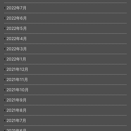
2022年7月
2022年6月
2022年5月
2022年4月
2022年3月
2022年1月
2021年12月
2021年11月
2021年10月
2021年9月
2021年8月
2021年7月
2021年6月