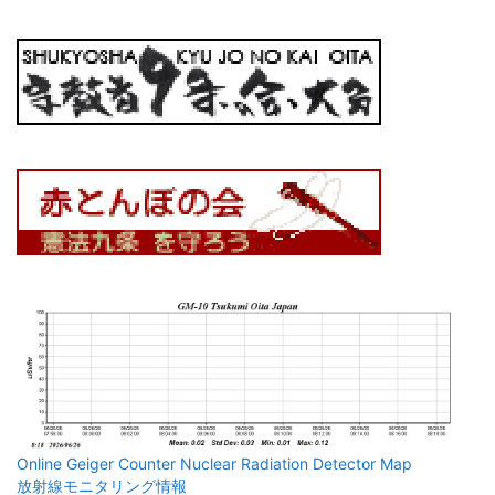
Online Geiger Counter Nuclear Radiation Detector Map
放射線モニタリング情報