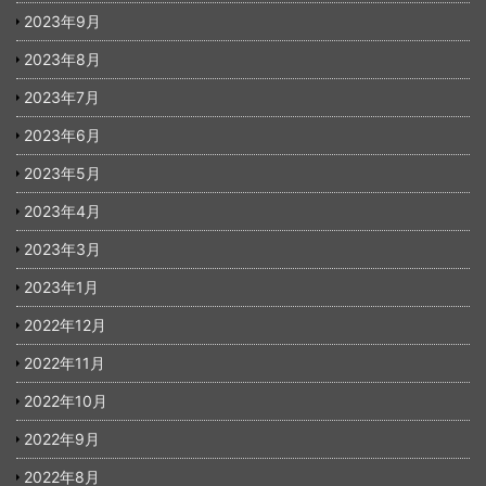
2023年9月
2023年8月
2023年7月
2023年6月
2023年5月
2023年4月
2023年3月
2023年1月
2022年12月
2022年11月
2022年10月
2022年9月
2022年8月