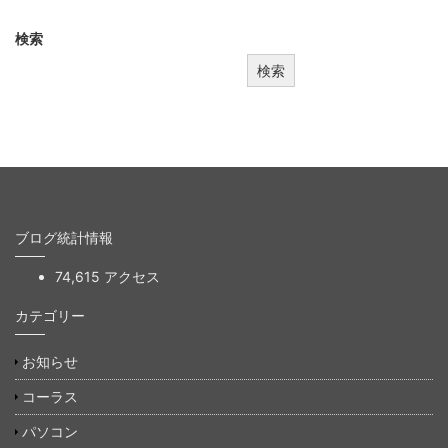
検索
検索
ブログ統計情報
74,615 アクセス
カテゴリー
お知らせ
コーラス
パソコン