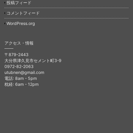
投稿フィード
コメントフィード
WordPress.org
アクセス・情報
〒879-2443
大分県津久見市セメント町3-9
0972-82-2063
utubnen@gmail.com
電話: 8am - 5pm
枕経: 6am - 12pm