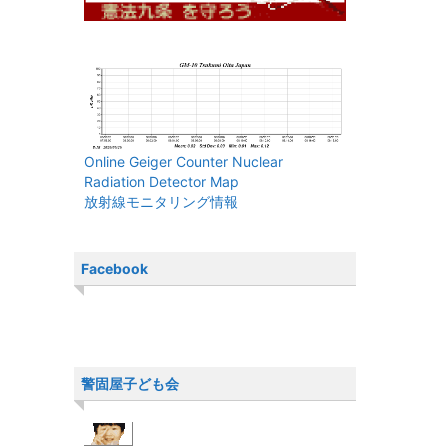
Online Geiger Counter Nuclear
Radiation Detector Map
放射線モニタリング情報
Facebook
警固屋子ども会