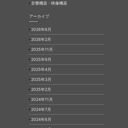
音響機器・映像機器
アーカイブ
2026年6月
2026年2月
2025年11月
2025年9月
2025年4月
2025年3月
2025年2月
2024年11月
2024年7月
2024年6月