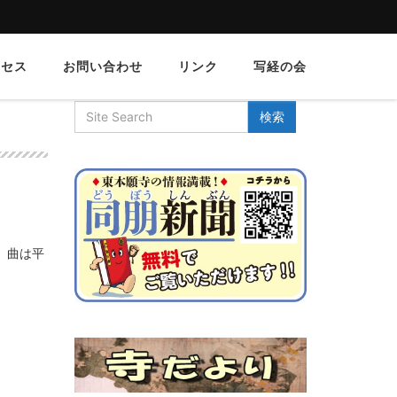
クセス
お問い合わせ
リンク
写経の会
。曲は平