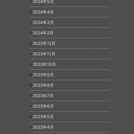
2024年5月
2024年4月
2024年3月
2024年2月
2023年12月
2023年11月
2023年10月
2023年9月
2023年8月
2023年7月
2023年6月
2023年5月
2023年4月