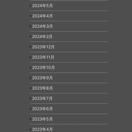
2024年5月
2024年4月
2024年3月
2024年2月
2023年12月
2023年11月
2023年10月
2023年9月
2023年8月
2023年7月
2023年6月
2023年5月
2023年4月