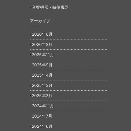
音響機器・映像機器
アーカイブ
2026年6月
2026年2月
2025年11月
2025年9月
2025年4月
2025年3月
2025年2月
2024年11月
2024年7月
2024年6月