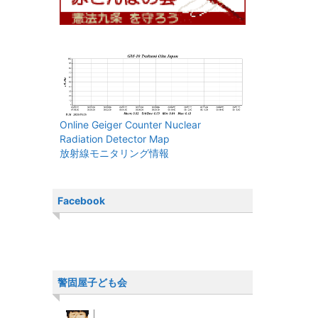
Online Geiger Counter Nuclear
Radiation Detector Map
放射線モニタリング情報
Facebook
警固屋子ども会