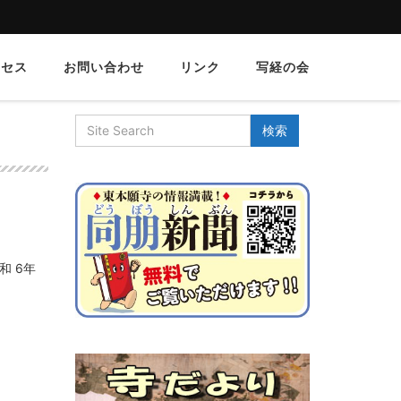
クセス
お問い合わせ
リンク
写経の会
和 6年