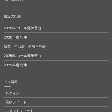
最近の投稿
2026年 コール漣練習曲
2026年度 行事
法事 年回表 西暦早見表
2025年 コール漣練習曲
2025年度 行事
メタ情報
ログイン
投稿フィード
コメントフィード