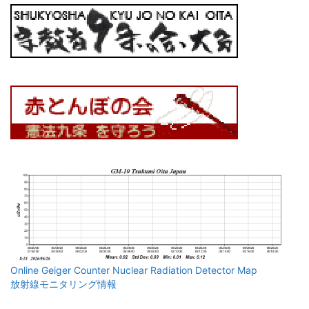
Online Geiger Counter Nuclear Radiation Detector Map
放射線モニタリング情報