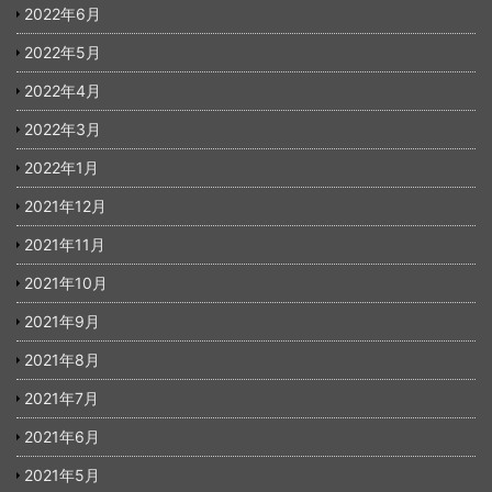
2022年6月
2022年5月
2022年4月
2022年3月
2022年1月
2021年12月
2021年11月
2021年10月
2021年9月
2021年8月
2021年7月
2021年6月
2021年5月