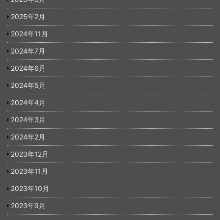
2025年2月
2024年11月
2024年7月
2024年6月
2024年5月
2024年4月
2024年3月
2024年2月
2023年12月
2023年11月
2023年10月
2023年9月