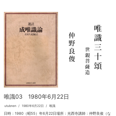
唯識03 1980年6月22日
utubnen
1980年6月22日
唯識
日時：1980（昭55）年6月22日場所：光西寺講師：仲野良俊（な