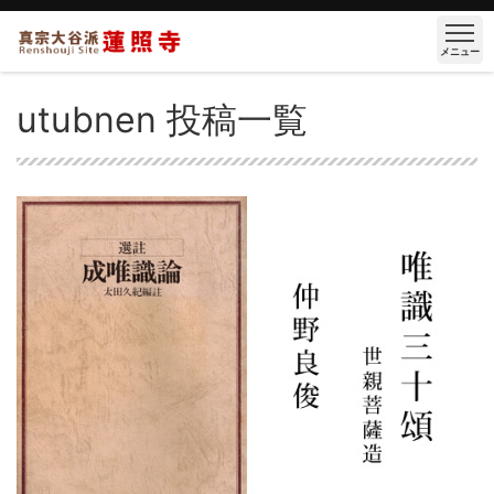
メニュー
utubnen 投稿一覧