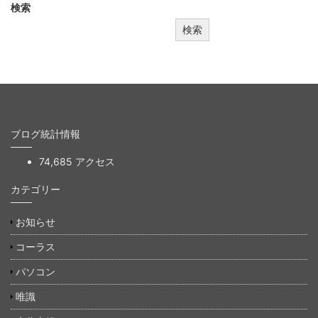
検索
検索
ブログ統計情報
74,685 アクセス
カテゴリー
お知らせ
コーラス
パソコン
唯識