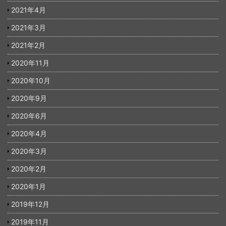
2021年4月
2021年3月
2021年2月
2020年11月
2020年10月
2020年9月
2020年6月
2020年4月
2020年3月
2020年2月
2020年1月
2019年12月
2019年11月