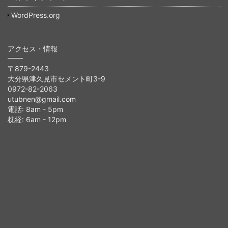
WordPress.org
アクセス・情報
〒879-2443
大分県津久見市セメント町3-9
0972-82-2063
utubnen@gmail.com
電話: 8am - 5pm
枕経: 6am - 12pm