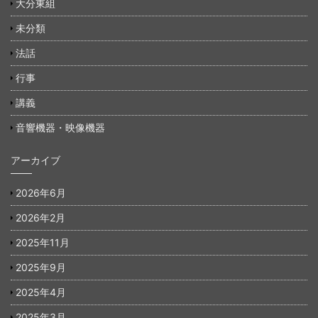
大分東組
未分類
法話
行事
講義
音響機器・映像機器
アーカイブ
2026年6月
2026年2月
2025年11月
2025年9月
2025年4月
2025年3月