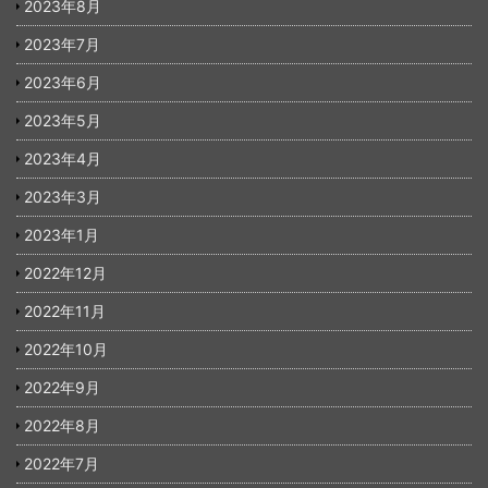
2023年8月
2023年7月
2023年6月
2023年5月
2023年4月
2023年3月
2023年1月
2022年12月
2022年11月
2022年10月
2022年9月
2022年8月
2022年7月