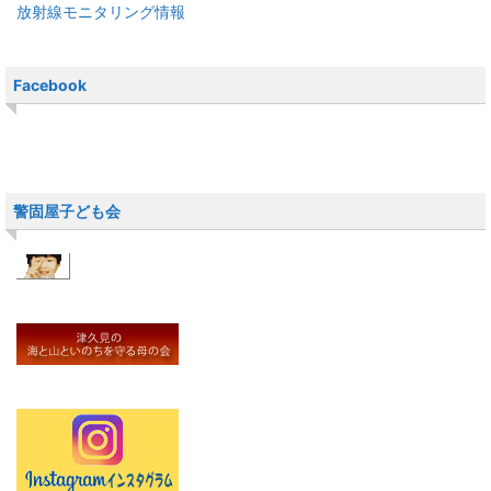
放射線モニタリング情報
Facebook
警固屋子ども会