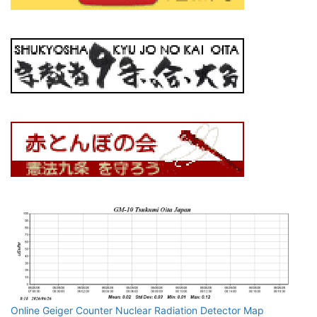
Online Geiger Counter Nuclear Radiation Detector Map