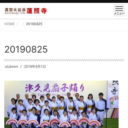
メニュー
HOME
20190825
20190825
utubnen
2019年9月1日