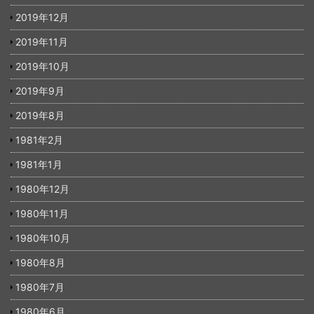
2019年12月
2019年11月
2019年10月
2019年9月
2019年8月
1981年2月
1981年1月
1980年12月
1980年11月
1980年10月
1980年8月
1980年7月
1980年6月