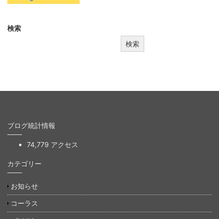
検索
検索
ブログ統計情報
74,779 アクセス
カテゴリー
お知らせ
コーラス