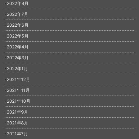
2022年8月
2022年7月
2022年6月
2022年5月
2022年4月
2022年3月
2022年1月
2021年12月
2021年11月
2021年10月
2021年9月
2021年8月
2021年7月