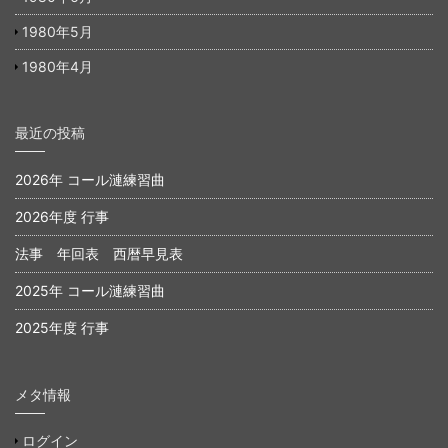
1980年5月
1980年4月
最近の投稿
2026年 コール漣練習曲
2026年度 行事
法事 年回表 西暦早見表
2025年 コール漣練習曲
2025年度 行事
メタ情報
ログイン