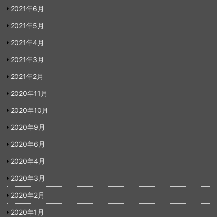
2021年6月
2021年5月
2021年4月
2021年3月
2021年2月
2020年11月
2020年10月
2020年9月
2020年6月
2020年4月
2020年3月
2020年2月
2020年1月