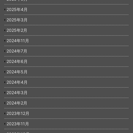
2025年4月
2025年3月
2025年2月
2024年11月
2024年7月
2024年6月
2024年5月
2024年4月
2024年3月
2024年2月
2023年12月
2023年11月