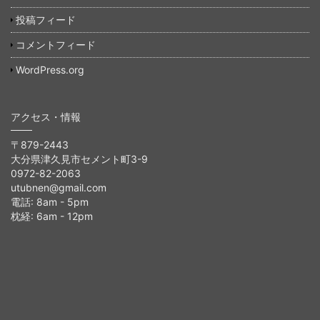
投稿フィード
コメントフィード
WordPress.org
アクセス・情報
〒879-2443
大分県津久見市セメント町3-9
0972-82-2063
utubnen@gmail.com
電話: 8am - 5pm
枕経: 6am - 12pm