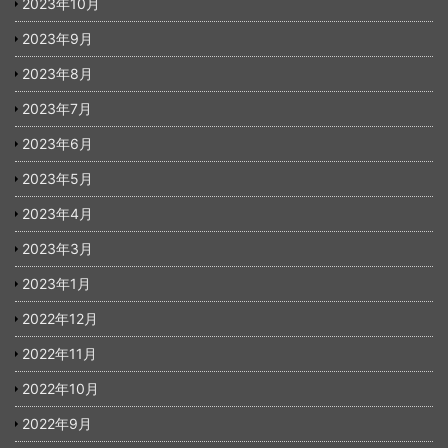
2023年10月
2023年9月
2023年8月
2023年7月
2023年6月
2023年5月
2023年4月
2023年3月
2023年1月
2022年12月
2022年11月
2022年10月
2022年9月