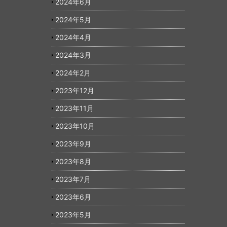
2024年6月
2024年5月
2024年4月
2024年3月
2024年2月
2023年12月
2023年11月
2023年10月
2023年9月
2023年8月
2023年7月
2023年6月
2023年5月