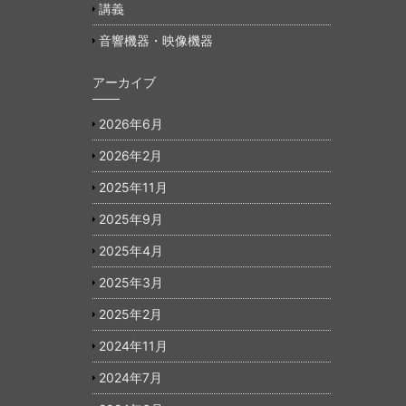
講義
音響機器・映像機器
アーカイブ
2026年6月
2026年2月
2025年11月
2025年9月
2025年4月
2025年3月
2025年2月
2024年11月
2024年7月