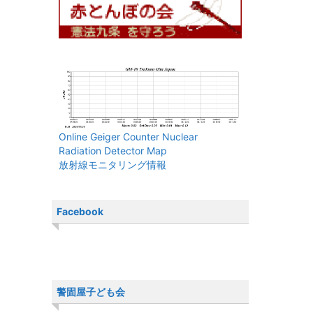
Online Geiger Counter Nuclear
Radiation Detector Map
放射線モニタリング情報
Facebook
警固屋子ども会