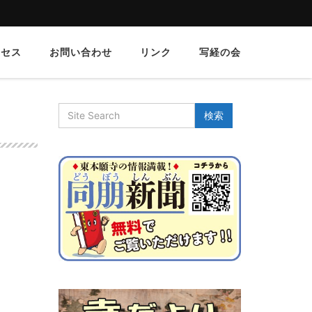
クセス
お問い合わせ
リンク
写経の会