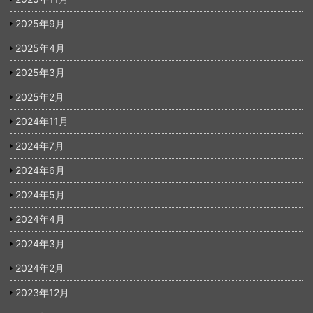
2025年9月
2025年4月
2025年3月
2025年2月
2024年11月
2024年7月
2024年6月
2024年5月
2024年4月
2024年3月
2024年2月
2023年12月