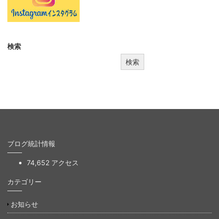
検索
検索
ブログ統計情報
74,652 アクセス
カテゴリー
お知らせ