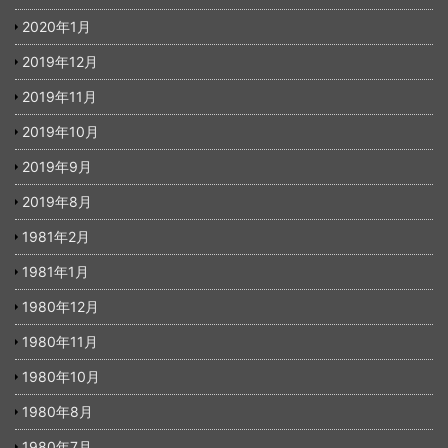
2020年1月
2019年12月
2019年11月
2019年10月
2019年9月
2019年8月
1981年2月
1981年1月
1980年12月
1980年11月
1980年10月
1980年8月
1980年7月