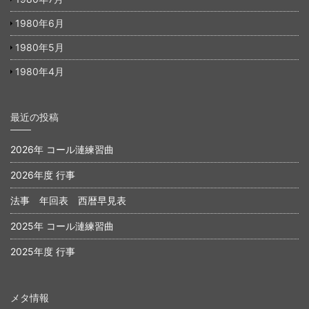
1980年6月
1980年5月
1980年4月
最近の投稿
2026年 コール漣練習曲
2026年度 行事
法事 年回表 西暦早見表
2025年 コール漣練習曲
2025年度 行事
メタ情報