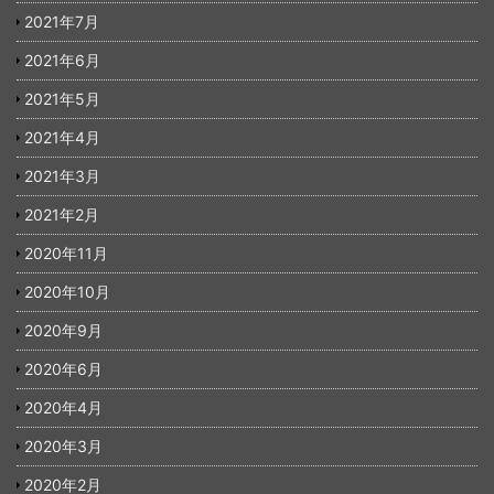
2021年7月
2021年6月
2021年5月
2021年4月
2021年3月
2021年2月
2020年11月
2020年10月
2020年9月
2020年6月
2020年4月
2020年3月
2020年2月