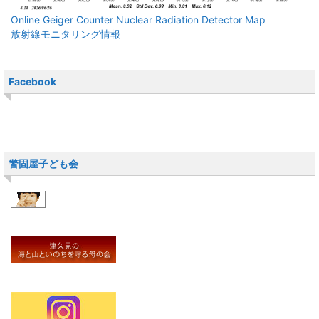
Online Geiger Counter Nuclear Radiation Detector Map
放射線モニタリング情報
Facebook
警固屋子ども会