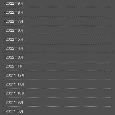
2022年9月
2022年8月
2022年7月
2022年6月
2022年5月
2022年4月
2022年3月
2022年1月
2021年12月
2021年11月
2021年10月
2021年9月
2021年8月