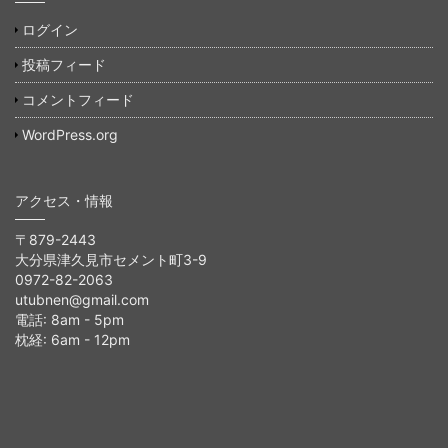
ログイン
投稿フィード
コメントフィード
WordPress.org
アクセス・情報
〒879-2443
大分県津久見市セメント町3-9
0972-82-2063
utubnen@gmail.com
電話: 8am - 5pm
枕経: 6am - 12pm