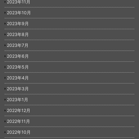
2023年11月
2023年10月
2023年9月
2023年8月
2023年7月
2023年6月
2023年5月
2023年4月
2023年3月
2023年1月
2022年12月
2022年11月
2022年10月