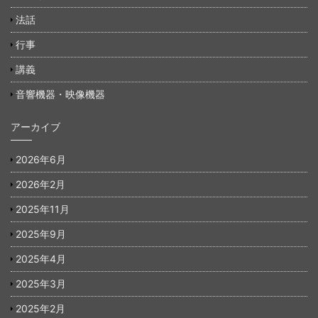
法話
行事
講義
音響機器・映像機器
アーカイブ
2026年6月
2026年2月
2025年11月
2025年9月
2025年4月
2025年3月
2025年2月