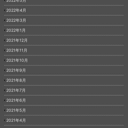
2022年5月
2022年4月
2022年3月
2022年1月
2021年12月
2021年11月
2021年10月
2021年9月
2021年8月
2021年7月
2021年6月
2021年5月
2021年4月