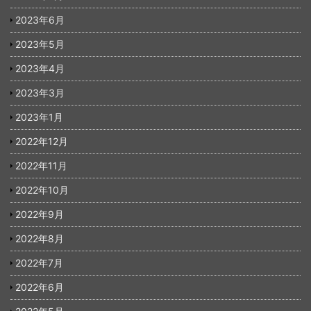
2023年6月
2023年5月
2023年4月
2023年3月
2023年1月
2022年12月
2022年11月
2022年10月
2022年9月
2022年8月
2022年7月
2022年6月