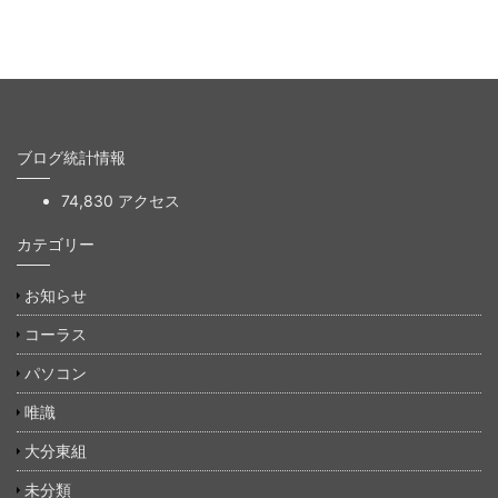
ブログ統計情報
74,830 アクセス
カテゴリー
お知らせ
コーラス
パソコン
唯識
大分東組
未分類