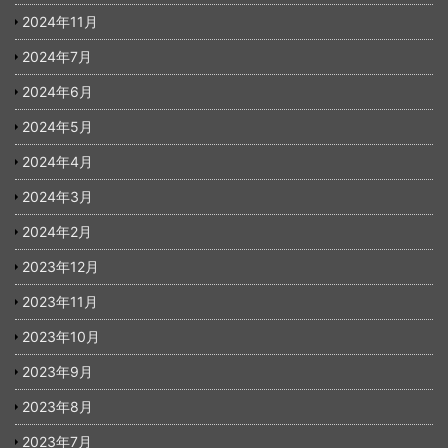
2024年11月
2024年7月
2024年6月
2024年5月
2024年4月
2024年3月
2024年2月
2023年12月
2023年11月
2023年10月
2023年9月
2023年8月
2023年7月