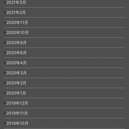
2021年3月
2021年2月
2020年11月
2020年10月
2020年9月
2020年6月
2020年4月
2020年3月
2020年2月
2020年1月
2019年12月
2019年11月
2019年10月