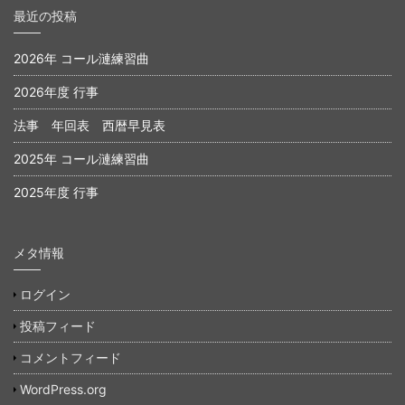
最近の投稿
2026年 コール漣練習曲
2026年度 行事
法事 年回表 西暦早見表
2025年 コール漣練習曲
2025年度 行事
メタ情報
ログイン
投稿フィード
コメントフィード
WordPress.org