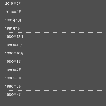
2019年9月
2019年8月
1981年2月
1981年1月
1980年12月
1980年11月
1980年10月
1980年8月
1980年7月
1980年6月
1980年5月
1980年4月