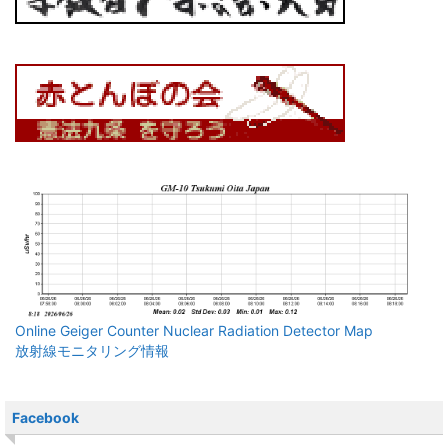
Online Geiger Counter Nuclear Radiation Detector Map
放射線モニタリング情報
Facebook